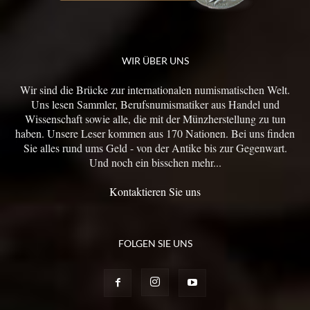
WIR ÜBER UNS
Wir sind die Brücke zur internationalen numismatischen Welt.
Uns lesen Sammler, Berufsnumismatiker aus Handel und
Wissenschaft sowie alle, die mit der Münzherstellung zu tun
haben. Unsere Leser kommen aus 170 Nationen. Bei uns finden
Sie alles rund ums Geld - von der Antike bis zur Gegenwart.
Und noch ein bisschen mehr...
Kontaktieren Sie uns
FOLGEN SIE UNS