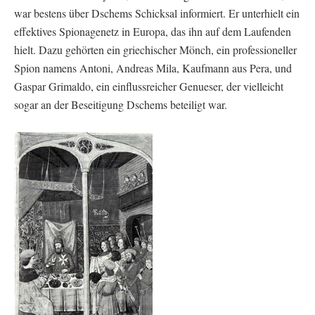
war bestens über Dschems Schicksal informiert. Er unterhielt ein
effektives Spionagenetz in Europa, das ihn auf dem Laufenden
hielt. Dazu gehörten ein griechischer Mönch, ein professioneller
Spion namens Antoni, Andreas Mila, Kaufmann aus Pera, und
Gaspar Grimaldo, ein einflussreicher Genueser, der vielleicht
sogar an der Beseitigung Dschems beteiligt war.