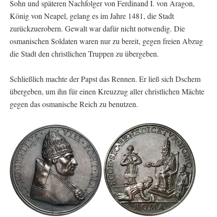
Sohn und späteren Nachfolger von Ferdinand I. von Aragon,
König von Neapel, gelang es im Jahre 1481, die Stadt
zurückzuerobern. Gewalt war dafür nicht notwendig. Die
osmanischen Soldaten waren nur zu bereit, gegen freien Abzug
die Stadt den christlichen Truppen zu übergeben.
Schließlich machte der Papst das Rennen. Er ließ sich Dschem
übergeben, um ihn für einen Kreuzzug aller christlichen Mächte
gegen das osmanische Reich zu benutzen.