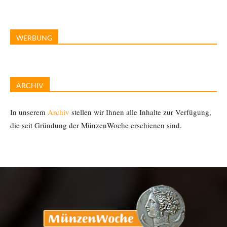
WERBUNG
ARCHIV
In unserem
Archiv
stellen wir Ihnen alle Inhalte zur Verfügung,
die seit Gründung der MünzenWoche erschienen sind.