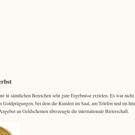
erbst
 in sämtlichen Bereichen sehr gute Ergebnisse erzielen. Es war nicht
n Goldprägungen, bei dem die Kunden im Saal, am Telefon und im Inte
Angebot an Geldscheinen überzeugte die internationale Bieterschaft.