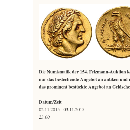
Die Numismatik der 154. Felzmann-Auktion kon
nur das bestechende Angebot an antiken und 
das prominent bestückte Angebot an Geldschein
Datum/Zeit
02.11.2015 - 03.11.2015
23:00