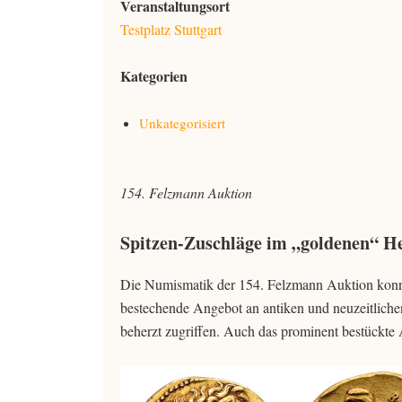
Veranstaltungsort
Testplatz Stuttgart
Kategorien
Unkategorisiert
154. Felzmann Auktion
Spitzen-Zuschläge im „goldenen“ H
Die Numismatik der 154. Felzmann Auktion konnte
bestechende Angebot an antiken und neuzeitliche
beherzt zugriffen. Auch das prominent bestückte 