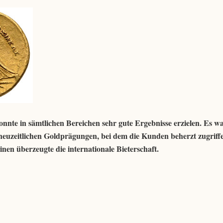
nte in sämtlichen Bereichen sehr gute Ergebnisse erzielen. Es wa
neuzeitlichen Goldprägungen, bei dem die Kunden beherzt zugriff
en überzeugte die internationale Bieterschaft.