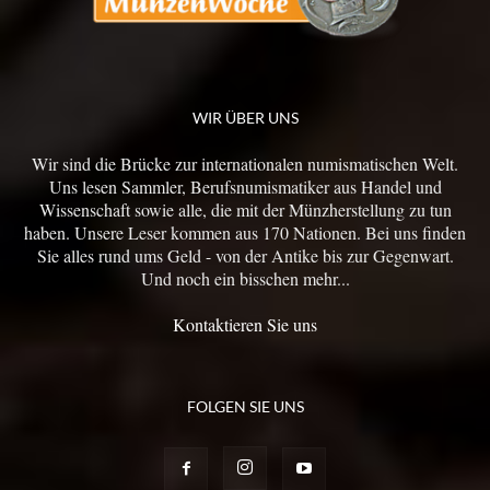
WIR ÜBER UNS
Wir sind die Brücke zur internationalen numismatischen Welt.
Uns lesen Sammler, Berufsnumismatiker aus Handel und
Wissenschaft sowie alle, die mit der Münzherstellung zu tun
haben. Unsere Leser kommen aus 170 Nationen. Bei uns finden
Sie alles rund ums Geld - von der Antike bis zur Gegenwart.
Und noch ein bisschen mehr...
Kontaktieren Sie uns
FOLGEN SIE UNS