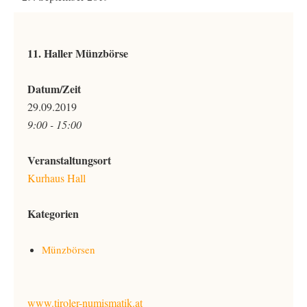
11. Haller Münzbörse
Datum/Zeit
29.09.2019
9:00 - 15:00
Veranstaltungsort
Kurhaus Hall
Kategorien
Münzbörsen
www.tiroler-numismatik.at