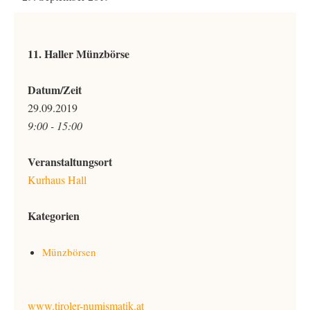
11. Haller Münzbörse
Datum/Zeit
29.09.2019
9:00 - 15:00
Veranstaltungsort
Kurhaus Hall
Kategorien
Münzbörsen
www.tiroler-numismatik.at