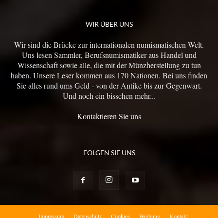
WIR ÜBER UNS
Wir sind die Brücke zur internationalen numismatischen Welt.
Uns lesen Sammler, Berufsnumismatiker aus Handel und
Wissenschaft sowie alle, die mit der Münzherstellung zu tun
haben. Unsere Leser kommen aus 170 Nationen. Bei uns finden
Sie alles rund ums Geld - von der Antike bis zur Gegenwart.
Und noch ein bisschen mehr...
Kontaktieren Sie uns
FOLGEN SIE UNS
Impressum
Datenschutz
Cookies
Werbung
Kontakt