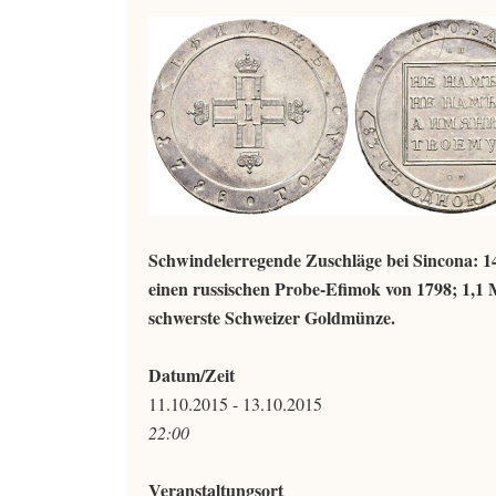
Schwindelerregende Zuschläge bei Sincona: 1
einen russischen Probe-Efimok von 1798; 1,1 
schwerste Schweizer Goldmünze.
Datum/Zeit
11.10.2015 - 13.10.2015
22:00
Veranstaltungsort