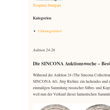
Testplatz Stuttgart
Kategorien
Unkategorisiert
Auktion 24-26
Die SINCONA Auktionswoche – Beo
Während der Auktion 24 (The Sincona Collection –
SINCONA AG, Jürg Richter, ein lachendes und ein 
einmaligen Sammlung russischer Silber- und Kup
weil nun der Verkauf dieser fantastischen Samml