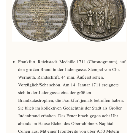
Frankfurt, Reichstadt. Medaille 1711 (Chronogramm), auf
den großen Brand in der Judengasse. Stempel von Chr.
Wermuth. Randschrift. 44 mm. Äußerst selten.
Vorzüglich/Sehr schön. Am 14. Januar 1711 ereignete
sich in der Judengasse eine der größten
Brandkatastrophen, die Frankfurt jemals betroffen haben.
Sie blieb im kollektiven Gedächtnis der Stadt als Großer
Judenbrand erhalten. Das Feuer brach gegen acht Uhr
abends im Hause Eichel des Oberrabbiners Naphtali
Cohen aus. Mit einer Frontbreite von über 9,50 Metern