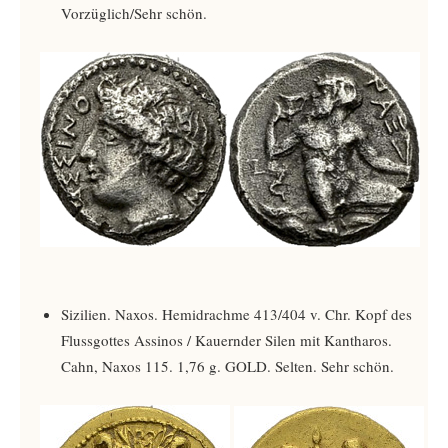
Vorzüglich/Sehr schön.
Sizilien. Naxos. Hemidrachme 413/404 v. Chr. Kopf des
Flussgottes Assinos / Kauernder Silen mit Kantharos.
Cahn, Naxos 115. 1,76 g. GOLD. Selten. Sehr schön.