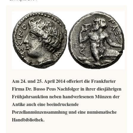
Am 24. und 25. April 2014 offeriert die Frankfurter
Firma Dr. Busso Peus Nachfolger in ihrer diesjährigen
Frühjahrsauktion neben handverlesenen Münzen der
Antike auch eine beeindruckende
Porzellanmünzensammlung und eine numismatische
Handbibliothek.