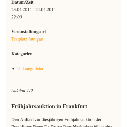
Datum/Zeit
23.04.2014 - 24.04.2014
22:00
Veranstaltungsort
Testplatz Stuttgart
Kategorien
Unkategorisiert
Auktion 412
Frühjahrsauktion in Frankfurt
Den Auftakt zur diesjährigen Frühjahrsauktion der
Frankfurter Firma Dr. Busso Peus Nachfolger bildet eine