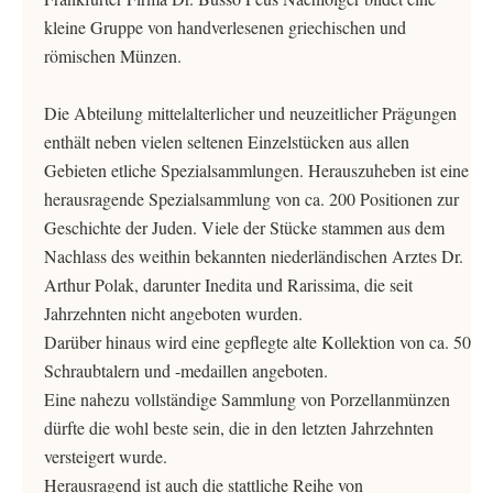
kleine Gruppe von handverlesenen griechischen und
römischen Münzen.
Die Abteilung mittelalterlicher und neuzeitlicher Prägungen
enthält neben vielen seltenen Einzelstücken aus allen
Gebieten etliche Spezialsammlungen. Herauszuheben ist eine
herausragende Spezialsammlung von ca. 200 Positionen zur
Geschichte der Juden. Viele der Stücke stammen aus dem
Nachlass des weithin bekannten niederländischen Arztes Dr.
Arthur Polak, darunter Inedita und Rarissima, die seit
Jahrzehnten nicht angeboten wurden.
Darüber hinaus wird eine gepflegte alte Kollektion von ca. 50
Schraubtalern und -medaillen angeboten.
Eine nahezu vollständige Sammlung von Porzellanmünzen
dürfte die wohl beste sein, die in den letzten Jahrzehnten
versteigert wurde.
Herausragend ist auch die stattliche Reihe von