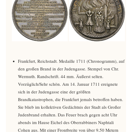
Frankfurt, Reichstadt. Medaille 1711 (Chronogramm), auf
den großen Brand in der Judengasse. Stempel von Chr.
Wermuth. Randschrift. 44 mm. Äußerst selten.
Vorzüglich/Sehr schön. Am 14. Januar 1711 ereignete
sich in der Judengasse eine der größten
Brandkatastrophen, die Frankfurt jemals betroffen haben.
Sie blieb im kollektiven Gedächtnis der Stadt als Großer
Judenbrand erhalten. Das Feuer brach gegen acht Uhr
abends im Hause Eichel des Oberrabbiners Naphtali
Cohen aus. Mit einer Frontbreite von über 9,50 Metern