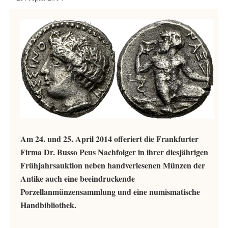
Am 24. und 25. April 2014 offeriert die Frankfurter
Firma Dr. Busso Peus Nachfolger in ihrer diesjährigen
Frühjahrsauktion neben handverlesenen Münzen der
Antike auch eine beeindruckende
Porzellanmünzensammlung und eine numismatische
Handbibliothek.