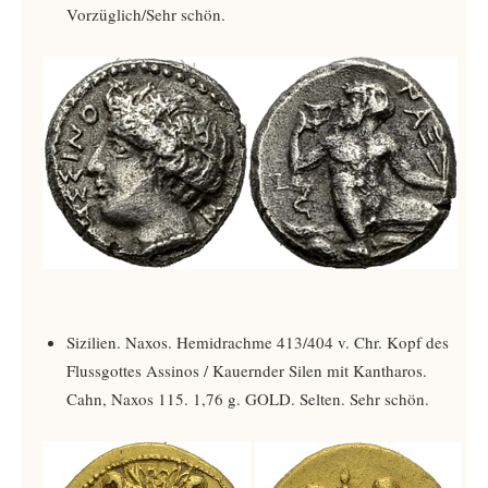
Vorzüglich/Sehr schön.
Sizilien. Naxos. Hemidrachme 413/404 v. Chr. Kopf des
Flussgottes Assinos / Kauernder Silen mit Kantharos.
Cahn, Naxos 115. 1,76 g. GOLD. Selten. Sehr schön.