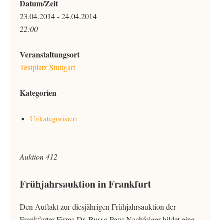
Datum/Zeit
23.04.2014 - 24.04.2014
22:00
Veranstaltungsort
Testplatz Stuttgart
Kategorien
Unkategorisiert
Auktion 412
Frühjahrsauktion in Frankfurt
Den Auftakt zur diesjährigen Frühjahrsauktion der
Frankfurter Firma Dr. Busso Peus Nachfolger bildet eine