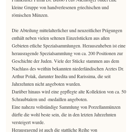
kleine Gruppe von handverlesenen griechischen und
römischen Münzen.
Die Abteilung mittelalterlicher und neuzeitlicher Prägungen
enthält neben vielen seltenen Einzelstücken aus allen
Gebieten etliche Spezialsammlungen. Herauszuheben ist eine
herausragende Spezialsammlung von ca. 200 Positionen zur
Geschichte der Juden. Viele der Stücke stammen aus dem
Nachlass des weithin bekannten niederländischen Arztes Dr.
Arthur Polak, darunter Inedita und Rarissima, die seit
Jahrzehnten nicht angeboten wurden.
Darüber hinaus wird eine gepflegte alte Kollektion von ca. 50
Schraubtalern und -medaillen angeboten.
Eine nahezu vollständige Sammlung von Porzellanmünzen
dürfte die wohl beste sein, die in den letzten Jahrzehnten
versteigert wurde.
Herausragend ist auch die stattliche Reihe von