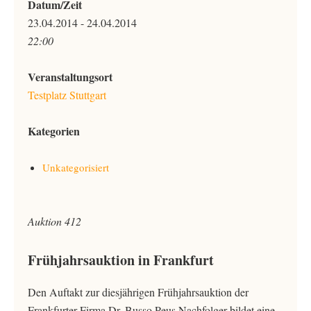
Datum/Zeit
23.04.2014 - 24.04.2014
22:00
Veranstaltungsort
Testplatz Stuttgart
Kategorien
Unkategorisiert
Auktion 412
Frühjahrsauktion in Frankfurt
Den Auftakt zur diesjährigen Frühjahrsauktion der
Frankfurter Firma Dr. Busso Peus Nachfolger bildet eine