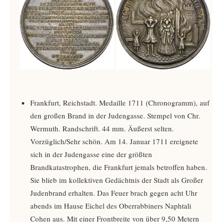
Frankfurt, Reichstadt. Medaille 1711 (Chronogramm), auf
den großen Brand in der Judengasse. Stempel von Chr.
Wermuth. Randschrift. 44 mm. Äußerst selten.
Vorzüglich/Sehr schön. Am 14. Januar 1711 ereignete
sich in der Judengasse eine der größten
Brandkatastrophen, die Frankfurt jemals betroffen haben.
Sie blieb im kollektiven Gedächtnis der Stadt als Großer
Judenbrand erhalten. Das Feuer brach gegen acht Uhr
abends im Hause Eichel des Oberrabbiners Naphtali
Cohen aus. Mit einer Frontbreite von über 9,50 Metern