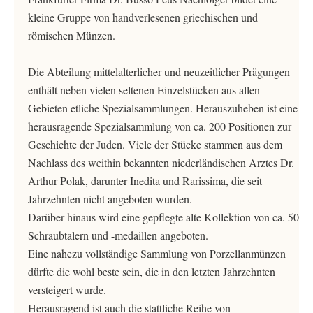
kleine Gruppe von handverlesenen griechischen und
römischen Münzen.
Die Abteilung mittelalterlicher und neuzeitlicher Prägungen
enthält neben vielen seltenen Einzelstücken aus allen
Gebieten etliche Spezialsammlungen. Herauszuheben ist eine
herausragende Spezialsammlung von ca. 200 Positionen zur
Geschichte der Juden. Viele der Stücke stammen aus dem
Nachlass des weithin bekannten niederländischen Arztes Dr.
Arthur Polak, darunter Inedita und Rarissima, die seit
Jahrzehnten nicht angeboten wurden.
Darüber hinaus wird eine gepflegte alte Kollektion von ca. 50
Schraubtalern und -medaillen angeboten.
Eine nahezu vollständige Sammlung von Porzellanmünzen
dürfte die wohl beste sein, die in den letzten Jahrzehnten
versteigert wurde.
Herausragend ist auch die stattliche Reihe von