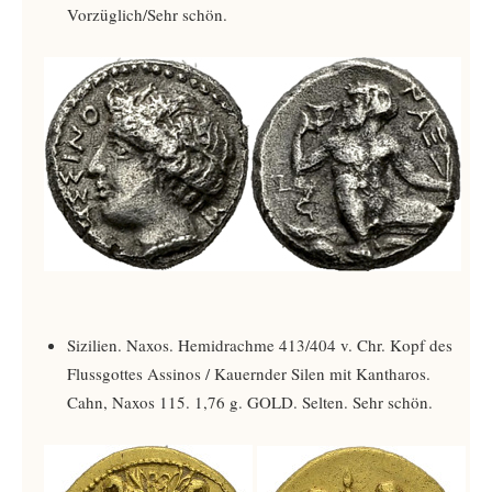
Vorzüglich/Sehr schön.
Sizilien. Naxos. Hemidrachme 413/404 v. Chr. Kopf des
Flussgottes Assinos / Kauernder Silen mit Kantharos.
Cahn, Naxos 115. 1,76 g. GOLD. Selten. Sehr schön.