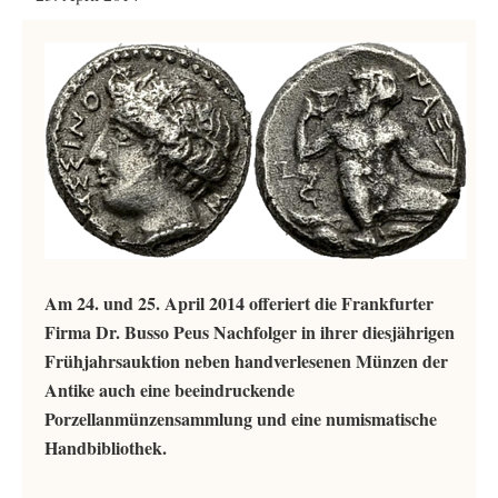
Am 24. und 25. April 2014 offeriert die Frankfurter
Firma Dr. Busso Peus Nachfolger in ihrer diesjährigen
Frühjahrsauktion neben handverlesenen Münzen der
Antike auch eine beeindruckende
Porzellanmünzensammlung und eine numismatische
Handbibliothek.