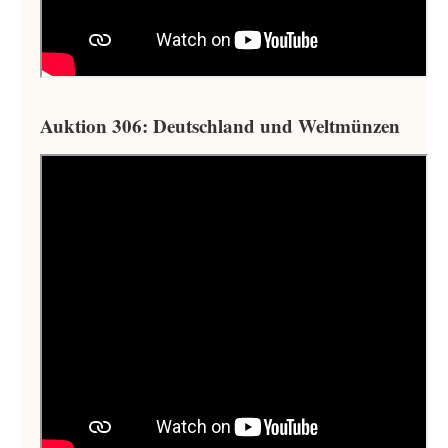
Auktion 306: Deutschland und Weltmünzen