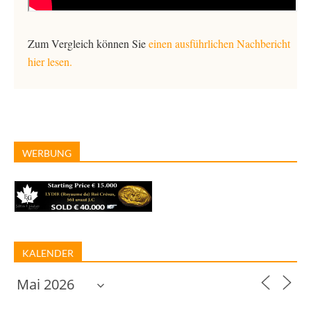
Zum Vergleich können Sie
einen ausführlichen Nachbericht
hier lesen.
WERBUNG
KALENDER