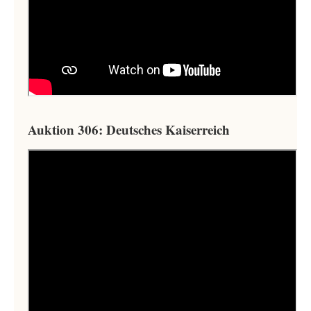
Auktion 306: Deutsches Kaiserreich