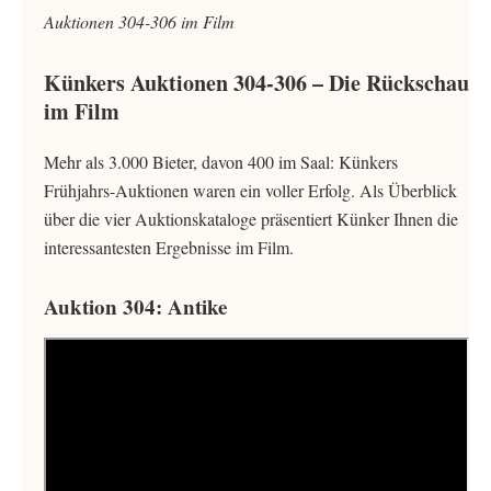
Auktionen 304-306 im Film
Künkers Auktionen 304-306 – Die Rückschau
im Film
Mehr als 3.000 Bieter, davon 400 im Saal: Künkers
Frühjahrs-Auktionen waren ein voller Erfolg. Als Überblick
über die vier Auktionskataloge präsentiert Künker Ihnen die
interessantesten Ergebnisse im Film.
Auktion 304: Antike