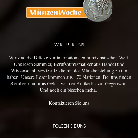
WIR ÜBER UNS
Wir sind die Brücke zur internationalen numismatischen Welt.
Uns lesen Sammler, Berufsnumismatiker aus Handel und
Wissenschaft sowie alle, die mit der Münzherstellung zu tun
haben. Unsere Leser kommen aus 170 Nationen. Bei uns finden
Sie alles rund ums Geld - von der Antike bis zur Gegenwart.
Und noch ein bisschen mehr...
Kontaktieren Sie uns
FOLGEN SIE UNS