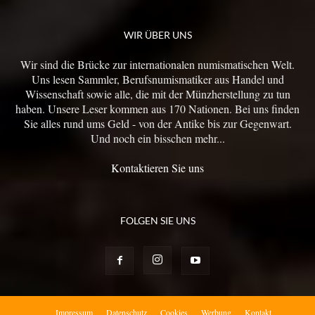
WIR ÜBER UNS
Wir sind die Brücke zur internationalen numismatischen Welt.
Uns lesen Sammler, Berufsnumismatiker aus Handel und
Wissenschaft sowie alle, die mit der Münzherstellung zu tun
haben. Unsere Leser kommen aus 170 Nationen. Bei uns finden
Sie alles rund ums Geld - von der Antike bis zur Gegenwart.
Und noch ein bisschen mehr...
Kontaktieren Sie uns
FOLGEN SIE UNS
Impressum
Datenschutz
Cookies
Werbung
Kontakt