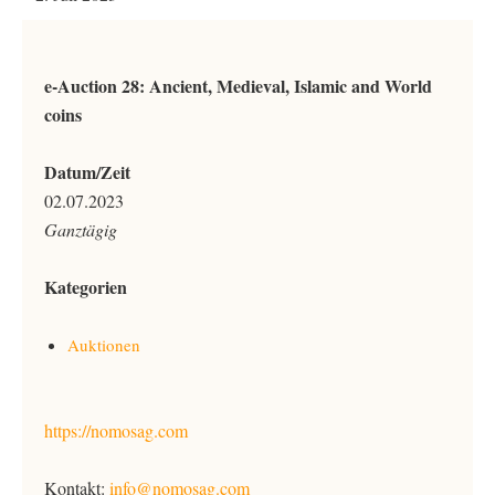
e-Auction 28: Ancient, Medieval, Islamic and World
coins
Datum/Zeit
02.07.2023
Ganztägig
Kategorien
Auktionen
https://nomosag.com
Kontakt:
info@nomosag.com