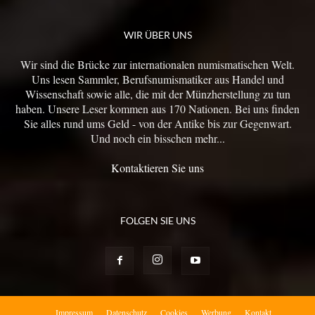
WIR ÜBER UNS
Wir sind die Brücke zur internationalen numismatischen Welt.
Uns lesen Sammler, Berufsnumismatiker aus Handel und
Wissenschaft sowie alle, die mit der Münzherstellung zu tun
haben. Unsere Leser kommen aus 170 Nationen. Bei uns finden
Sie alles rund ums Geld - von der Antike bis zur Gegenwart.
Und noch ein bisschen mehr...
Kontaktieren Sie uns
FOLGEN SIE UNS
Impressum
Datenschutz
Cookies
Werbung
Kontakt