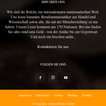
WIR ÜBER UNS
Wir sind die Brücke zur internationalen numismatischen Welt.
Uns lesen Sammler, Berufsnumismatiker aus Handel und
Wissenschaft sowie alle, die mit der Münzherstellung zu tun
haben. Unsere Leser kommen aus 170 Nationen. Bei uns finden
Sie alles rund ums Geld - von der Antike bis zur Gegenwart.
Und noch ein bisschen mehr...
Kontaktieren Sie uns
FOLGEN SIE UNS
Impressum
Datenschutz
Cookies
Werbung
Kontakt
© Copyright - MünzenWoche GmbH