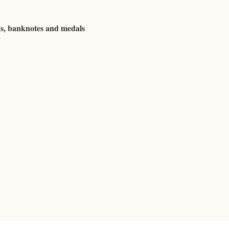
ns, banknotes and medals