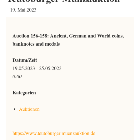
19. Mai 2023
Auction 156-158: Ancient, German and World coins,
banknotes and medals
Datum/Zeit
19.05.2023 - 25.05.2023
0:00
Kategorien
Auktionen
https://www.teutoburger-muenzauktion.de