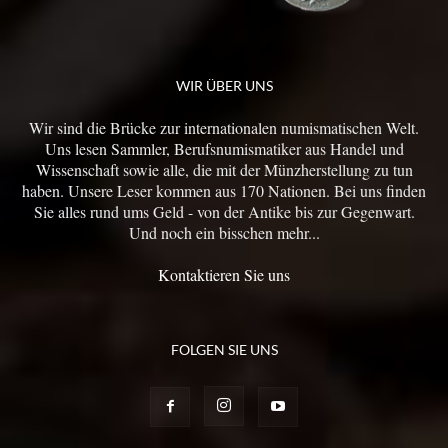
WIR ÜBER UNS
Wir sind die Brücke zur internationalen numismatischen Welt.
Uns lesen Sammler, Berufsnumismatiker aus Handel und
Wissenschaft sowie alle, die mit der Münzherstellung zu tun
haben. Unsere Leser kommen aus 170 Nationen. Bei uns finden
Sie alles rund ums Geld - von der Antike bis zur Gegenwart.
Und noch ein bisschen mehr...
Kontaktieren Sie uns
FOLGEN SIE UNS