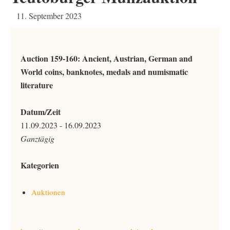
11. September 2023
Auction 159-160: Ancient, Austrian, German and
World coins, banknotes, medals and numismatic
literature
Datum/Zeit
11.09.2023 - 16.09.2023
Ganztägig
Kategorien
Auktionen