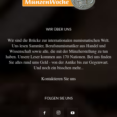
WIR ÜBER UNS
Wir sind die Brücke zur internationalen numismatischen Welt.
Uns lesen Sammler, Berufsnumismatiker aus Handel und
Wissenschaft sowie alle, die mit der Münzherstellung zu tun
haben. Unsere Leser kommen aus 170 Nationen. Bei uns finden
Sie alles rund ums Geld - von der Antike bis zur Gegenwart.
Und noch ein bisschen mehr...
Kontaktieren Sie uns
FOLGEN SIE UNS