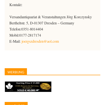
Kontakt:
Versandantiquariat & Veranstaltungen Jörg Korczynsky
Bertheltstr. 5, D-01307 Dresden – Germany
Telefon:0351-8014404
Mobil:0177-2817174
E-Mail:
joergszdresden@aol.com
WERBUNG