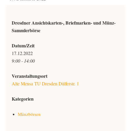
Dresdner Ansichtskarten-, Briefmarken- und Münz-
Sammlerbörse
Datum/Zeit
17.12.2022
9:00 - 14:00
Veranstaltungsort
Alte Mensa TU Dresden Dülferstr. 1
Kategorien
Münzbörsen