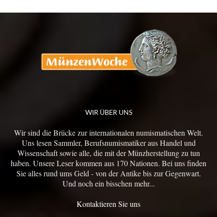
WIR ÜBER UNS
Wir sind die Brücke zur internationalen numismatischen Welt.
Uns lesen Sammler, Berufsnumismatiker aus Handel und
Wissenschaft sowie alle, die mit der Münzherstellung zu tun
haben. Unsere Leser kommen aus 170 Nationen. Bei uns finden
Sie alles rund ums Geld - von der Antike bis zur Gegenwart.
Und noch ein bisschen mehr...
Kontaktieren Sie uns