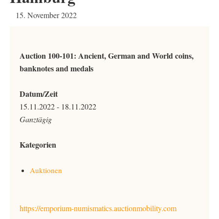
15. November 2022
Auction 100-101: Ancient, German and World coins,
banknotes and medals
Datum/Zeit
15.11.2022 - 18.11.2022
Ganztägig
Kategorien
Auktionen
https://emporium-numismatics.auctionmobility.com