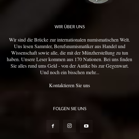
WIR ÜBER UNS
Wir sind die Brücke zur internationalen numismatischen Welt.
Uns lesen Sammler, Berufsnumismatiker aus Handel und
Wissenschaft sowie alle, die mit der Münzherstellung zu tun
haben. Unsere Leser kommen aus 170 Nationen. Bei uns finden
Sie alles rund ums Geld - von der Antike bis zur Gegenwart.
Und noch ein bisschen mehr...
Kontaktieren Sie uns
FOLGEN SIE UNS