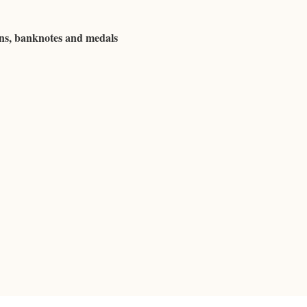
ns, banknotes and medals