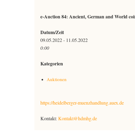
e-Auction 84: Ancient, German and World coi
Datum/Zeit
09.05.2022 - 11.05.2022
0:00
Kategorien
Auktionen
https://heidelberger-muenzhandlung.auex.de
Kontakt:
Kontakt@hdmhg.de