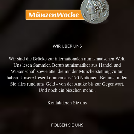
WIR ÜBER UNS
Wir sind die Brücke zur internationalen numismatischen Welt.
Uns lesen Sammler, Berufsnumismatiker aus Handel und
Wissenschaft sowie alle, die mit der Münzherstellung zu tun
haben. Unsere Leser kommen aus 170 Nationen. Bei uns finden
Sie alles rund ums Geld - von der Antike bis zur Gegenwart.
Und noch ein bisschen mehr...
Kontaktieren Sie uns
FOLGEN SIE UNS