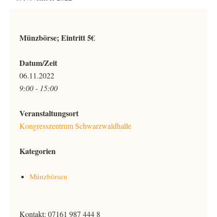
Münzbörse; Eintritt 5€
Datum/Zeit
06.11.2022
9:00 - 15:00
Veranstaltungsort
Kongresszentrum Schwarzwaldhalle
Kategorien
Münzbörsen
Kontakt: 07161 987 444 8