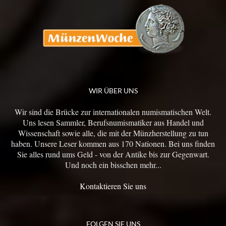
WIR ÜBER UNS
Wir sind die Brücke zur internationalen numismatischen Welt.
Uns lesen Sammler, Berufsnumismatiker aus Handel und
Wissenschaft sowie alle, die mit der Münzherstellung zu tun
haben. Unsere Leser kommen aus 170 Nationen. Bei uns finden
Sie alles rund ums Geld - von der Antike bis zur Gegenwart.
Und noch ein bisschen mehr...
Kontaktieren Sie uns
FOLGEN SIE UNS