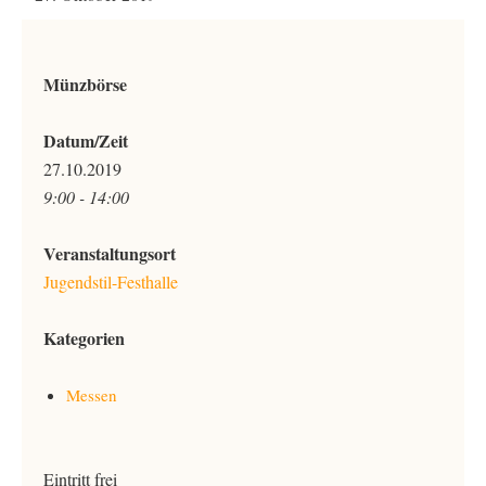
Münzbörse
Datum/Zeit
27.10.2019
9:00 - 14:00
Veranstaltungsort
Jugendstil-Festhalle
Kategorien
Messen
Eintritt frei