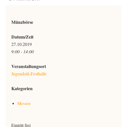
Münzbörse
Datum/Zeit
27.10.2019
9:00 - 14:00
Veranstaltungsort
Jugendstil-Festhalle
Kategorien
Messen
Eintritt frei