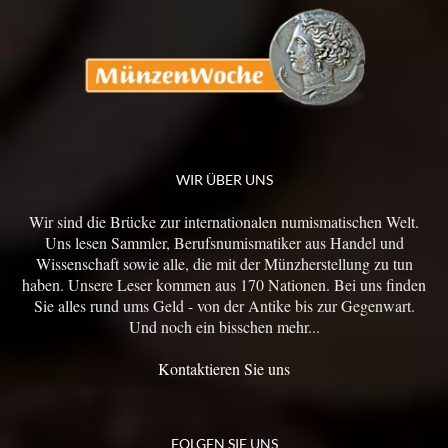
WIR ÜBER UNS
Wir sind die Brücke zur internationalen numismatischen Welt.
Uns lesen Sammler, Berufsnumismatiker aus Handel und
Wissenschaft sowie alle, die mit der Münzherstellung zu tun
haben. Unsere Leser kommen aus 170 Nationen. Bei uns finden
Sie alles rund ums Geld - von der Antike bis zur Gegenwart.
Und noch ein bisschen mehr...
Kontaktieren Sie uns
FOLGEN SIE UNS