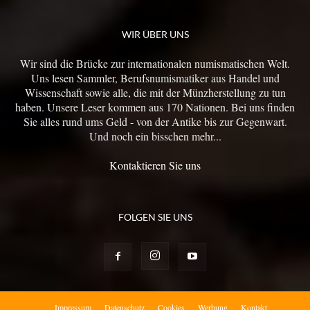
WIR ÜBER UNS
Wir sind die Brücke zur internationalen numismatischen Welt.
Uns lesen Sammler, Berufsnumismatiker aus Handel und
Wissenschaft sowie alle, die mit der Münzherstellung zu tun
haben. Unsere Leser kommen aus 170 Nationen. Bei uns finden
Sie alles rund ums Geld - von der Antike bis zur Gegenwart.
Und noch ein bisschen mehr...
Kontaktieren Sie uns
FOLGEN SIE UNS
Impressum
Datenschutz
Cookies
Werbung
Kontakt