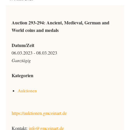
Auction 293-294: Ancient, Medieval, German and
World coins and medals
Datum/Zeit
06.03.2023 - 08.03.2023
Ganztägig
Kategorien
Auktionen
https://auktionen.gmcoinart.de
Kontakt:
info@gmcoinart.de