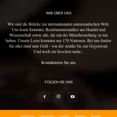
WIR ÜBER UNS
Wir sind die Brücke zur internationalen numismatischen Welt.
Uns lesen Sammler, Berufsnumismatiker aus Handel und
Wissenschaft sowie alle, die mit der Münzherstellung zu tun
haben. Unsere Leser kommen aus 170 Nationen. Bei uns finden
Sie alles rund ums Geld - von der Antike bis zur Gegenwart.
Und noch ein bisschen mehr...
Kontaktieren Sie uns
FOLGEN SIE UNS
Impressum
Datenschutz
Cookies
Werbung
Kontakt