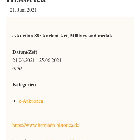
21. Juni 2021
e-Auction 88: Ancient Art, Military and medals
Datum/Zeit
21.06.2021 - 25.06.2021
0:00
Kategorien
e-Auktionen
https://www.hermann-historica.de