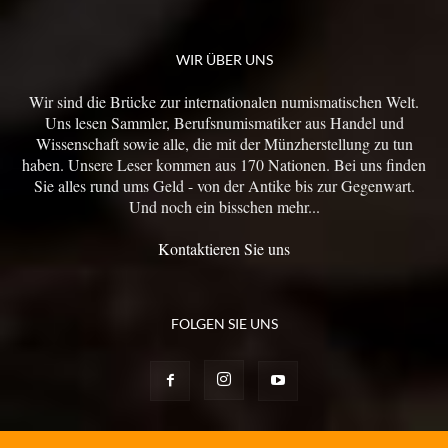
WIR ÜBER UNS
Wir sind die Brücke zur internationalen numismatischen Welt.
Uns lesen Sammler, Berufsnumismatiker aus Handel und
Wissenschaft sowie alle, die mit der Münzherstellung zu tun
haben. Unsere Leser kommen aus 170 Nationen. Bei uns finden
Sie alles rund ums Geld - von der Antike bis zur Gegenwart.
Und noch ein bisschen mehr...
Kontaktieren Sie uns
FOLGEN SIE UNS