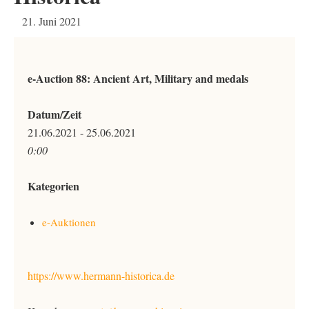
21. Juni 2021
e-Auction 88: Ancient Art, Military and medals
Datum/Zeit
21.06.2021 - 25.06.2021
0:00
Kategorien
e-Auktionen
https://www.hermann-historica.de