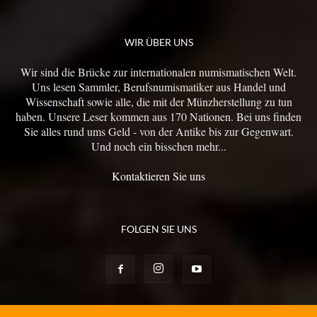
WIR ÜBER UNS
Wir sind die Brücke zur internationalen numismatischen Welt.
Uns lesen Sammler, Berufsnumismatiker aus Handel und
Wissenschaft sowie alle, die mit der Münzherstellung zu tun
haben. Unsere Leser kommen aus 170 Nationen. Bei uns finden
Sie alles rund ums Geld - von der Antike bis zur Gegenwart.
Und noch ein bisschen mehr...
Kontaktieren Sie uns
FOLGEN SIE UNS