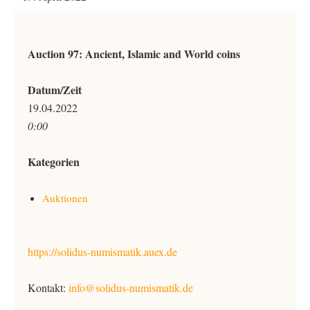
Auction 97: Ancient, Islamic and World coins
Datum/Zeit
19.04.2022
0:00
Kategorien
Auktionen
https://solidus-numismatik.auex.de
Kontakt:
info@solidus-numismatik.de