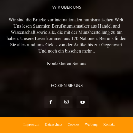
WIR ÜBER UNS
Wir sind die Brücke zur internationalen numismatischen Welt.
Uns lesen Sammler, Berufsnumismatiker aus Handel und
Wissenschaft sowie alle, die mit der Münzherstellung zu tun
haben. Unsere Leser kommen aus 170 Nationen. Bei uns finden
Sie alles rund ums Geld - von der Antike bis zur Gegenwart.
Und noch ein bisschen mehr...
Kontaktieren Sie uns
FOLGEN SIE UNS
Impressum
Datenschutz
Cookies
Werbung
Kontakt