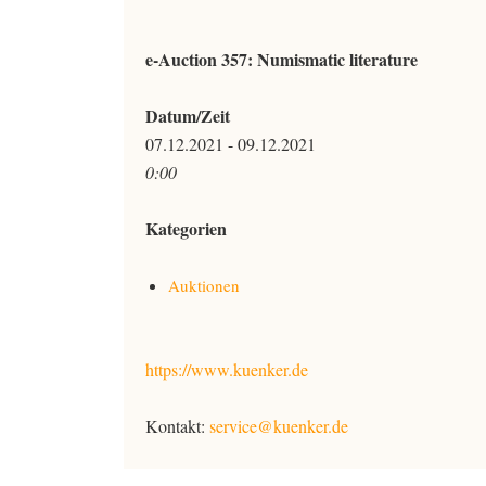
e-Auction 357: Numismatic literature
Datum/Zeit
07.12.2021 - 09.12.2021
0:00
Kategorien
Auktionen
https://www.kuenker.de
Kontakt:
service@kuenker.de