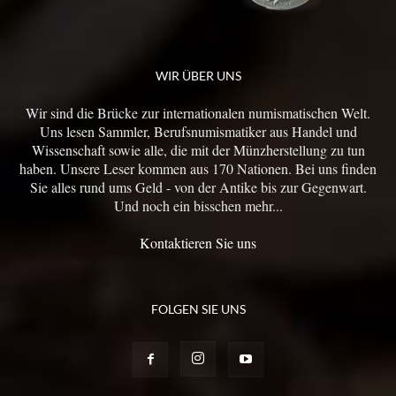
WIR ÜBER UNS
Wir sind die Brücke zur internationalen numismatischen Welt.
Uns lesen Sammler, Berufsnumismatiker aus Handel und
Wissenschaft sowie alle, die mit der Münzherstellung zu tun
haben. Unsere Leser kommen aus 170 Nationen. Bei uns finden
Sie alles rund ums Geld - von der Antike bis zur Gegenwart.
Und noch ein bisschen mehr...
Kontaktieren Sie uns
FOLGEN SIE UNS