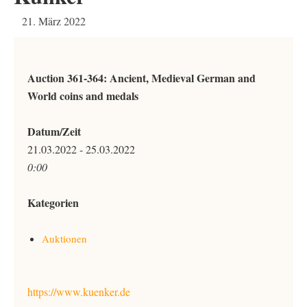
21. März 2022
Auction 361-364: Ancient, Medieval German and
World coins and medals
Datum/Zeit
21.03.2022 - 25.03.2022
0:00
Kategorien
Auktionen
https://www.kuenker.de