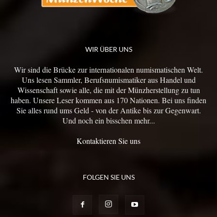
WIR ÜBER UNS
Wir sind die Brücke zur internationalen numismatischen Welt.
Uns lesen Sammler, Berufsnumismatiker aus Handel und
Wissenschaft sowie alle, die mit der Münzherstellung zu tun
haben. Unsere Leser kommen aus 170 Nationen. Bei uns finden
Sie alles rund ums Geld - von der Antike bis zur Gegenwart.
Und noch ein bisschen mehr...
Kontaktieren Sie uns
FOLGEN SIE UNS