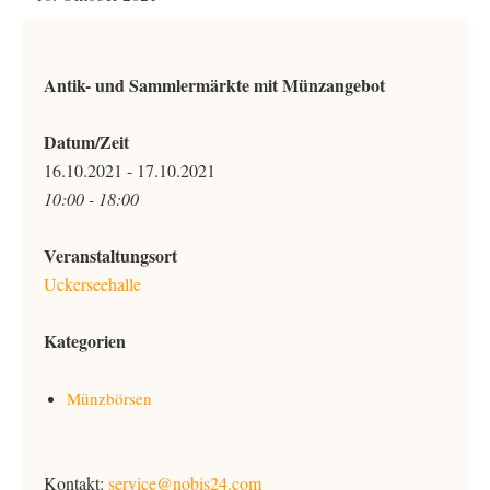
Antik- und Sammlermärkte mit Münzangebot
Datum/Zeit
16.10.2021 - 17.10.2021
10:00 - 18:00
Veranstaltungsort
Uckerseehalle
Kategorien
Münzbörsen
Kontakt:
service@nobis24.com