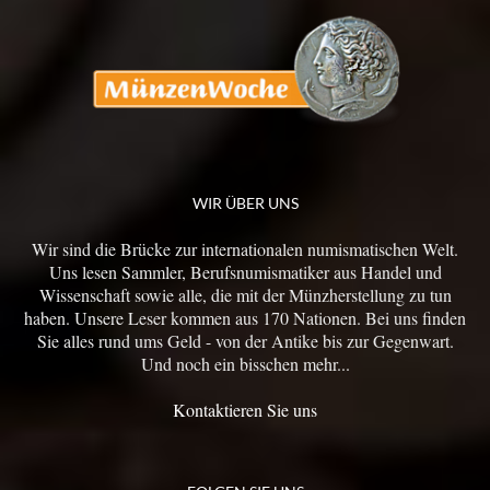
WIR ÜBER UNS
Wir sind die Brücke zur internationalen numismatischen Welt.
Uns lesen Sammler, Berufsnumismatiker aus Handel und
Wissenschaft sowie alle, die mit der Münzherstellung zu tun
haben. Unsere Leser kommen aus 170 Nationen. Bei uns finden
Sie alles rund ums Geld - von der Antike bis zur Gegenwart.
Und noch ein bisschen mehr...
Kontaktieren Sie uns