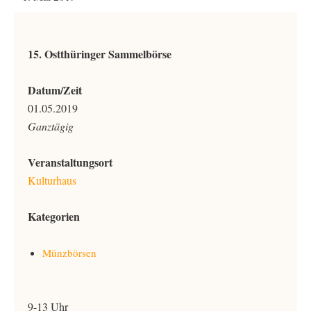
15. Ostthüringer Sammelbörse
Datum/Zeit
01.05.2019
Ganztägig
Veranstaltungsort
Kulturhaus
Kategorien
Münzbörsen
9-13 Uhr