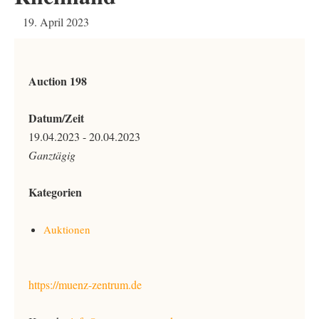
19. April 2023
Auction 198
Datum/Zeit
19.04.2023 - 20.04.2023
Ganztägig
Kategorien
Auktionen
https://muenz-zentrum.de