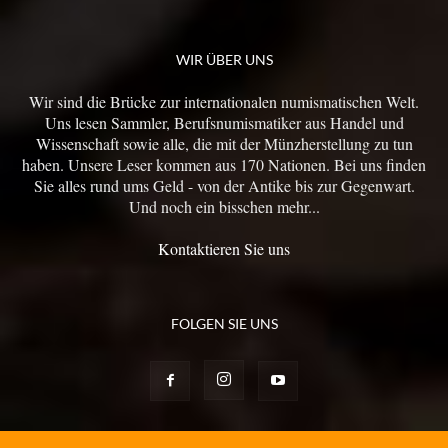
WIR ÜBER UNS
Wir sind die Brücke zur internationalen numismatischen Welt.
Uns lesen Sammler, Berufsnumismatiker aus Handel und
Wissenschaft sowie alle, die mit der Münzherstellung zu tun
haben. Unsere Leser kommen aus 170 Nationen. Bei uns finden
Sie alles rund ums Geld - von der Antike bis zur Gegenwart.
Und noch ein bisschen mehr...
Kontaktieren Sie uns
FOLGEN SIE UNS