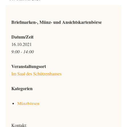
Briefmarken-, Münz- und Ansichtskartenbörse
Datum/Zeit
16.10.2021
9:00 - 14:00
Veranstaltungsort
Im Saal des Schützenhauses
Kategorien
Münzbörsen
Kontakt: