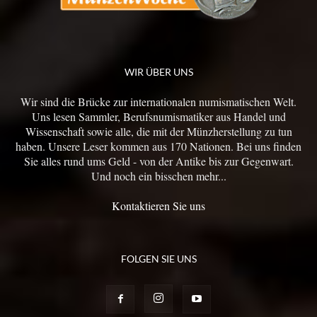
WIR ÜBER UNS
Wir sind die Brücke zur internationalen numismatischen Welt.
Uns lesen Sammler, Berufsnumismatiker aus Handel und
Wissenschaft sowie alle, die mit der Münzherstellung zu tun
haben. Unsere Leser kommen aus 170 Nationen. Bei uns finden
Sie alles rund ums Geld - von der Antike bis zur Gegenwart.
Und noch ein bisschen mehr...
Kontaktieren Sie uns
FOLGEN SIE UNS