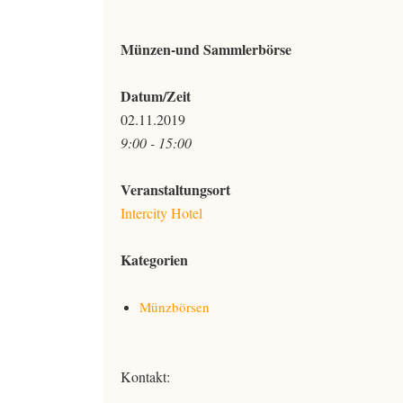
Münzen-und Sammlerbörse
Datum/Zeit
02.11.2019
9:00 - 15:00
Veranstaltungsort
Intercity Hotel
Kategorien
Münzbörsen
Kontakt: