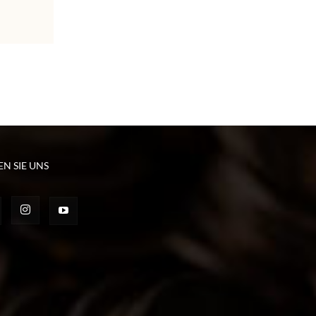
EN SIE UNS