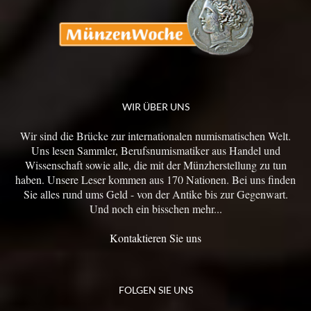
WIR ÜBER UNS
Wir sind die Brücke zur internationalen numismatischen Welt.
Uns lesen Sammler, Berufsnumismatiker aus Handel und
Wissenschaft sowie alle, die mit der Münzherstellung zu tun
haben. Unsere Leser kommen aus 170 Nationen. Bei uns finden
Sie alles rund ums Geld - von der Antike bis zur Gegenwart.
Und noch ein bisschen mehr...
Kontaktieren Sie uns
FOLGEN SIE UNS