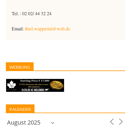
Tel. : 02 02/ 44 32 24
Email:
thiel.wuppertal@web.de
WERBUNG
KALENDER