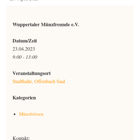
Wuppertaler Münzfreunde e.V.
Datum/Zeit
23.04.2023
9:00 - 13:00
Veranstaltungsort
Stadthalle, Offenbach Saal
Kategorien
Münzbörsen
Kontakt: