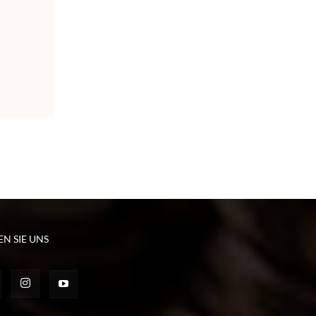
EN SIE UNS