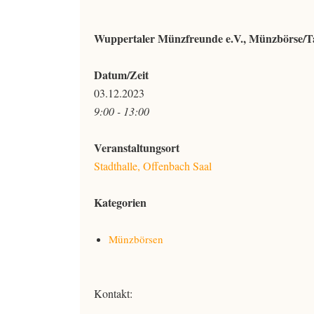
Wuppertaler Münzfreunde e.V., Münzbörse/Ta
Datum/Zeit
03.12.2023
9:00 - 13:00
Veranstaltungsort
Stadthalle, Offenbach Saal
Kategorien
Münzbörsen
Kontakt: