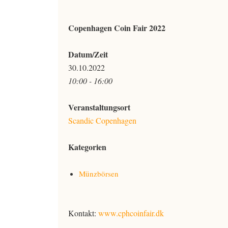
Copenhagen Coin Fair 2022
Datum/Zeit
30.10.2022
10:00 - 16:00
Veranstaltungsort
Scandic Copenhagen
Kategorien
Münzbörsen
Kontakt:
www.cphcoinfair.dk