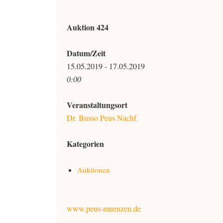
Auktion 424
Datum/Zeit
15.05.2019 - 17.05.2019
0:00
Veranstaltungsort
Dr. Busso Peus Nachf.
Kategorien
Auktionen
www.peus-muenzen.de