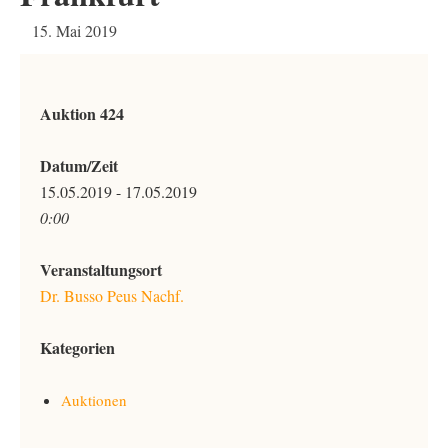
15. Mai 2019
Auktion 424
Datum/Zeit
15.05.2019 - 17.05.2019
0:00
Veranstaltungsort
Dr. Busso Peus Nachf.
Kategorien
Auktionen