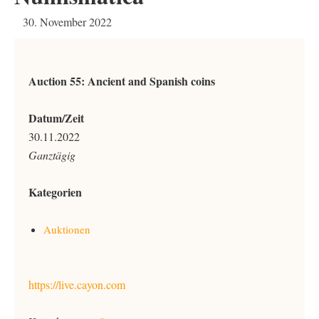
30. November 2022
Auction 55: Ancient and Spanish coins
Datum/Zeit
30.11.2022
Ganztägig
Kategorien
Auktionen
https://live.cayon.com