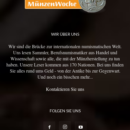
WIR ÜBER UNS
Wir sind die Brücke zur internationalen numismatischen Welt.
Uns lesen Sammler, Berufsnumismatiker aus Handel und
Wissenschaft sowie alle, die mit der Münzherstellung zu tun
haben. Unsere Leser kommen aus 170 Nationen. Bei uns finden
Sie alles rund ums Geld - von der Antike bis zur Gegenwart.
Und noch ein bisschen mehr...
Kontaktieren Sie uns
FOLGEN SIE UNS