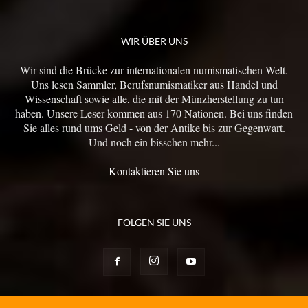
WIR ÜBER UNS
Wir sind die Brücke zur internationalen numismatischen Welt.
Uns lesen Sammler, Berufsnumismatiker aus Handel und
Wissenschaft sowie alle, die mit der Münzherstellung zu tun
haben. Unsere Leser kommen aus 170 Nationen. Bei uns finden
Sie alles rund ums Geld - von der Antike bis zur Gegenwart.
Und noch ein bisschen mehr...
Kontaktieren Sie uns
FOLGEN SIE UNS