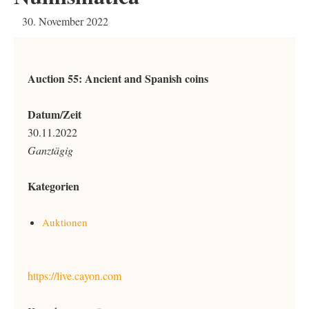
30. November 2022
Auction 55: Ancient and Spanish coins
Datum/Zeit
30.11.2022
Ganztägig
Kategorien
Auktionen
https://live.cayon.com