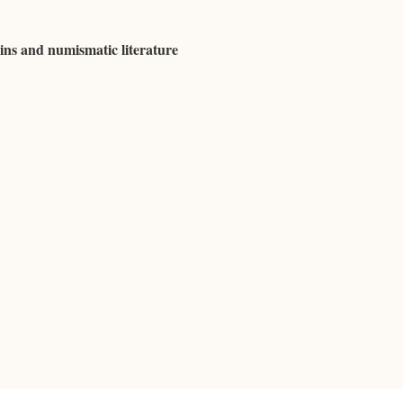
ins and numismatic literature