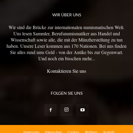
WIR ÜBER UNS
Wir sind die Brücke zur internationalen numismatischen Welt.
Uns lesen Sammler, Berufsnumismatiker aus Handel und
Wissenschaft sowie alle, die mit der Münzherstellung zu tun
haben. Unsere Leser kommen aus 170 Nationen. Bei uns finden
Sie alles rund ums Geld - von der Antike bis zur Gegenwart.
Und noch ein bisschen mehr...
Kontaktieren Sie uns
FOLGEN SIE UNS
Impressum
Datenschutz
Cookies
Werbung
Kontakt