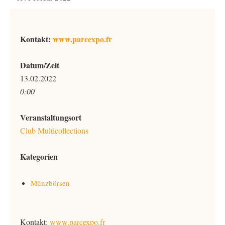
Kontakt:
www.parcexpo.fr
Datum/Zeit
13.02.2022
0:00
Veranstaltungsort
Club Multicollections
Kategorien
Münzbörsen
Kontakt:
www.parcexpo.fr