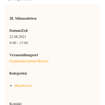
28. Münzenbörse
Datum/Zeit
22.08.2021
9:00 - 15:00
Veranstaltungsort
Gemeindezentrum Balzers
Kategorien
Münzbörsen
Kontakt: