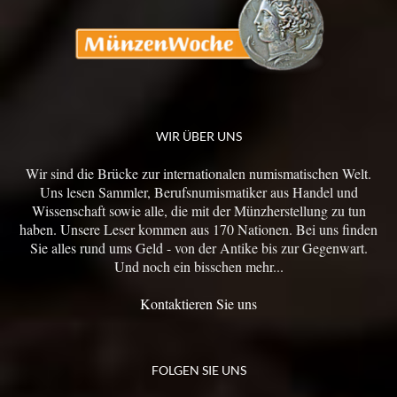
WIR ÜBER UNS
Wir sind die Brücke zur internationalen numismatischen Welt.
Uns lesen Sammler, Berufsnumismatiker aus Handel und
Wissenschaft sowie alle, die mit der Münzherstellung zu tun
haben. Unsere Leser kommen aus 170 Nationen. Bei uns finden
Sie alles rund ums Geld - von der Antike bis zur Gegenwart.
Und noch ein bisschen mehr...
Kontaktieren Sie uns
FOLGEN SIE UNS