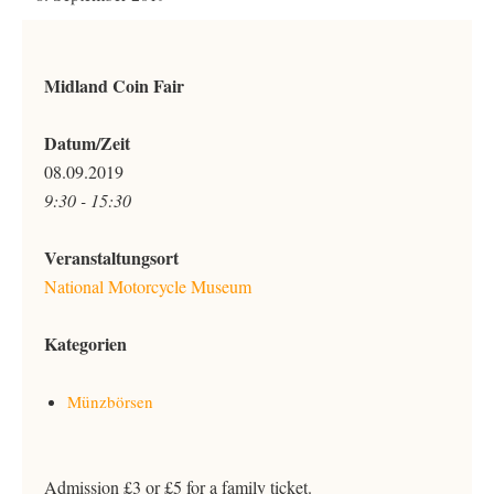
Midland Coin Fair
Datum/Zeit
08.09.2019
9:30 - 15:30
Veranstaltungsort
National Motorcycle Museum
Kategorien
Münzbörsen
Admission £3 or £5 for a family ticket.