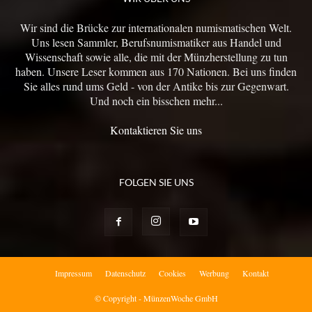
Wir sind die Brücke zur internationalen numismatischen Welt.
Uns lesen Sammler, Berufsnumismatiker aus Handel und
Wissenschaft sowie alle, die mit der Münzherstellung zu tun
haben. Unsere Leser kommen aus 170 Nationen. Bei uns finden
Sie alles rund ums Geld - von der Antike bis zur Gegenwart.
Und noch ein bisschen mehr...
Kontaktieren Sie uns
FOLGEN SIE UNS
Impressum
Datenschutz
Cookies
Werbung
Kontakt
© Copyright - MünzenWoche GmbH