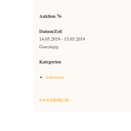
Auktion 76
Datum/Zeit
14.05.2019 - 15.05.2019
Ganztägig
Kategorien
Auktionen
www.hdmhg.de