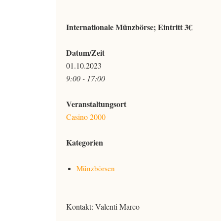
Internationale Münzbörse; Eintritt 3€
Datum/Zeit
01.10.2023
9:00 - 17:00
Veranstaltungsort
Casino 2000
Kategorien
Münzbörsen
Kontakt: Valenti Marco