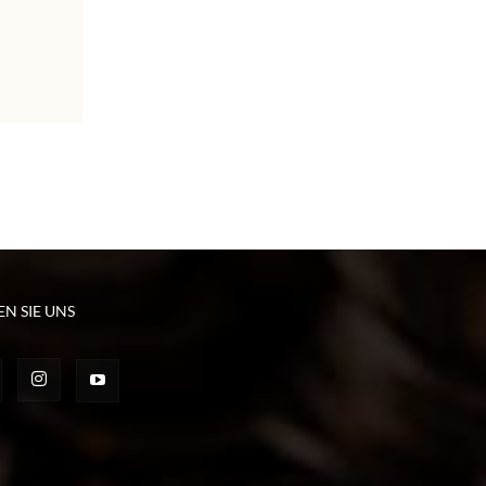
EN SIE UNS