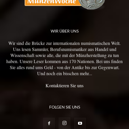
WIR ÜBER UNS
Wir sind die Brücke zur internationalen numismatischen Welt.
Uns lesen Sammler, Berufsnumismatiker aus Handel und
Wissenschaft sowie alle, die mit der Münzherstellung zu tun
haben. Unsere Leser kommen aus 170 Nationen. Bei uns finden
Sie alles rund ums Geld - von der Antike bis zur Gegenwart.
Und noch ein bisschen mehr...
Kontaktieren Sie uns
FOLGEN SIE UNS