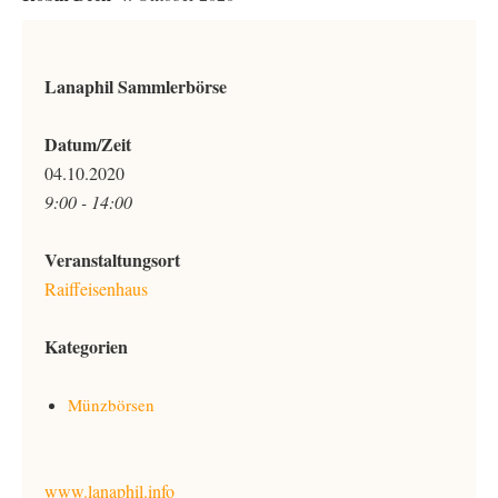
Lanaphil Sammlerbörse
Datum/Zeit
04.10.2020
9:00 - 14:00
Veranstaltungsort
Raiffeisenhaus
Kategorien
Münzbörsen
www.lanaphil.info