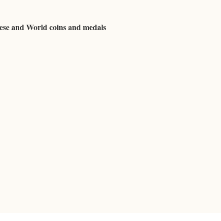
uese and World coins and medals