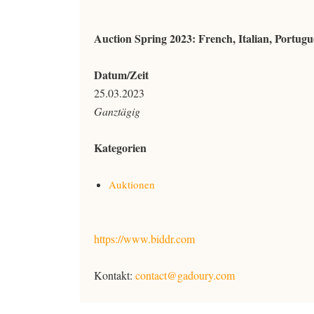
Auction Spring 2023: French, Italian, Portug
Datum/Zeit
25.03.2023
Ganztägig
Kategorien
Auktionen
https://www.biddr.com
Kontakt:
contact@gadoury.com