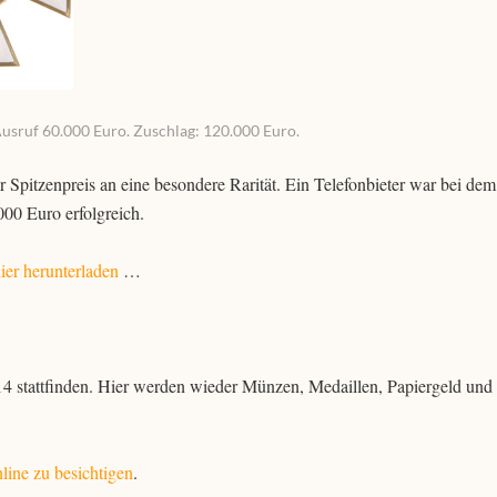
Ausruf 60.000 Euro. Zuschlag: 120.000 Euro.
pitzenpreis an eine besondere Rarität. Ein Telefonbieter war bei dem
00 Euro erfolgreich.
ier herunterladen
…
 stattfinden. Hier werden wieder Münzen, Medaillen, Papiergeld und
line zu besichtigen
.