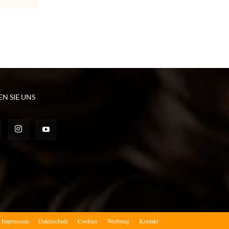
EN SIE UNS
Impressum
Datenschutz
Cookies
Werbung
Kontakt