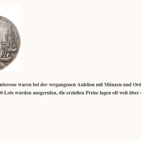
rinteresse waren bei der vergangenen Auktion mit Münzen und Or
Lots wurden ausgerufen, die erzielten Preise lagen oft weit über