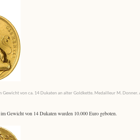
 Gewicht von ca. 14 Dukaten an alter Goldkette. Medailleur M. Donner. 
e im Gewicht von 14 Dukaten wurden 10.000 Euro geboten.