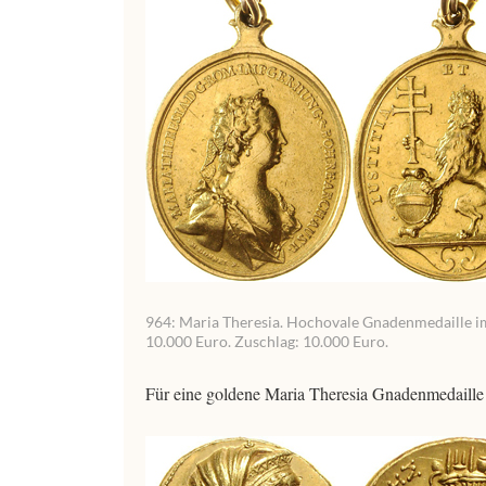
964: Maria Theresia. Hochovale Gnadenmedaille im
10.000 Euro. Zuschlag: 10.000 Euro.
Für eine goldene Maria Theresia Gnadenmedaill