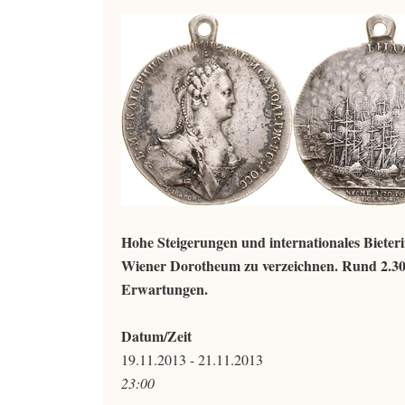
Hohe Steigerungen und internationales Biete
Wiener Dorotheum zu verzeichnen. Rund 2.300 
Erwartungen.
Datum/Zeit
19.11.2013 - 21.11.2013
23:00