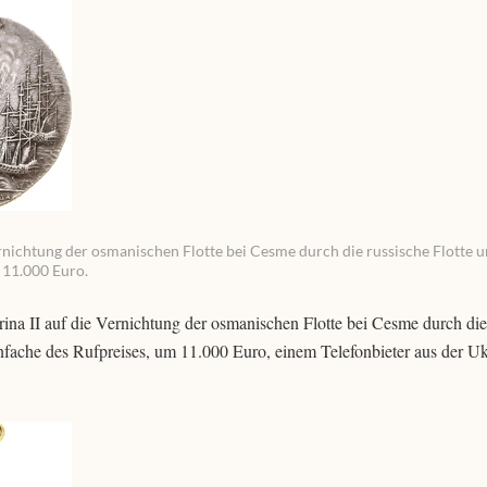
ernichtung der osmanischen Flotte bei Cesme durch die russische Flotte u
 11.000 Euro.
ina II auf die Vernichtung der osmanischen Flotte bei Cesme durch die
nfache des Rufpreises, um 11.000 Euro, einem Telefonbieter aus der U