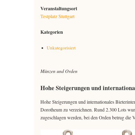
Veranstaltungsort
Testplatz Stuttgart
Kategorien
Unkategorisiert
Münzen und Orden
Hohe Steigerungen und internation
Hohe Steigerungen und internationales Bieterin
Dorotheum zu verzeichnen. Rund 2.300 Lots wur
zugeschlagen werden, bei den Orden betrug die Ve